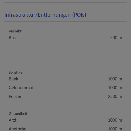
Infrastruktur/Entfernungen (POIs)
Verkehr
Bus
500 m
Sonstige
Bank
1000 m
Geldautomat
1000 m
Polizei
2500 m
Gesundheit
Arzt
1000 m
Apotheke
1000 m