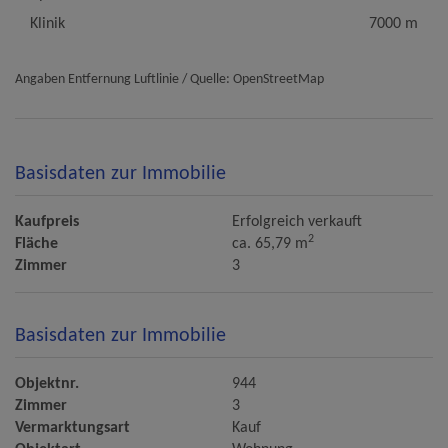
Klinik
7000 m
Angaben Entfernung Luftlinie / Quelle: OpenStreetMap
Basisdaten zur Immobilie
Kaufpreis
Erfolgreich verkauft
2
Fläche
ca. 65,79 m
Zimmer
3
Basisdaten zur Immobilie
Objektnr.
944
Zimmer
3
Vermarktungsart
Kauf