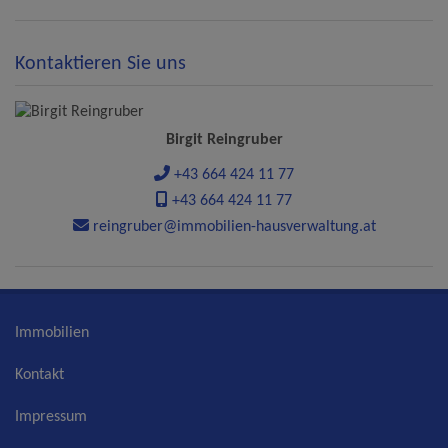
Kontaktieren Sie uns
Birgit Reingruber
+43 664 424 11 77
+43 664 424 11 77
reingruber@immobilien-hausverwaltung.at
Immobilien
Kontakt
Impressum