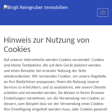
Navig
Hinweis zur Nutzung von
Cookies
Auf unserer Internetseite werden Cookies verwendet. Cookies
sind kleine Textdateien, die auf dem Gerät platziert werden,
und einen Benutzer bei erneuter Nutzung der Seite
wiedererkennen. Wir verwenden Cookies, um unsere Angebote
an Ihre Bedürfnisse anzupassen, Ihnen die Nutzung unserer
Services zu erleichtern, und zu analysieren, wie unsere Dienste
arbeiten und verwendet werden. Sie können in Ihrem Browser
Einstellungen vornehmen, um die Verwendung von Cookies zu
steuern, zum Beispiel dass vor der Verwendung eines Cookies
Ihre Einwilligung eingeholt werden muss, oder Cookies generell