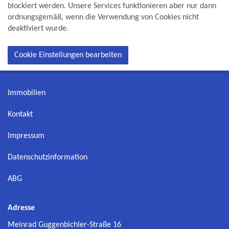
blockiert werden. Unsere Services funktionieren aber nur dann
ordnungsgemäß, wenn die Verwendung von Cookies nicht
deaktiviert wurde.
Cookie Einstellungen bearbeiten
Immobilien
Kontakt
Impressum
Datenschutzinformation
ABG
Adresse
Meinrad Guggenbichler-Straße 16